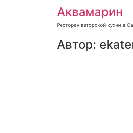
Аквамарин
Ресторан авторской кухни в С
Автор:
ekate