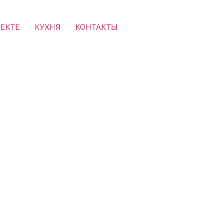
ОЕКТЕ
КУХНЯ
КОНТАКТЫ